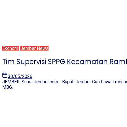
Ekonomi
Jember News
Tim Supervisi SPPG Kecamatan Ramb
30/05/2026
JEMBER, Suara Jember.com - Bupati Jember Gus Fawait menu
MBG...