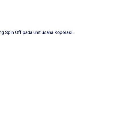
Spin Off pada unit usaha Koperasi...