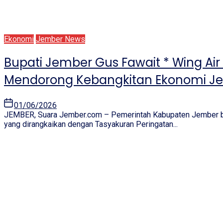
Ekonomi
Jember News
Bupati Jember Gus Fawait * Wing Ai
Mendorong Kebangkitan Ekonomi J
01/06/2026
JEMBER, Suara Jember.com – Pemerintah Kabupaten Jember b
yang dirangkaikan dengan Tasyakuran Peringatan...