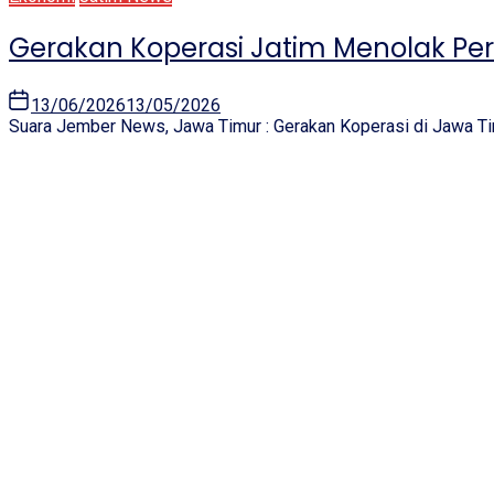
Gerakan Koperasi Jatim Menolak Pe
13/06/2026
13/05/2026
Suara Jember News, Jawa Timur : Gerakan Koperasi di Jawa Ti