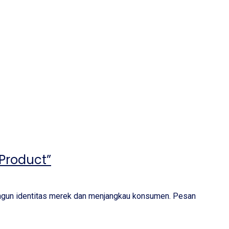
Product”
angun identitas merek dan menjangkau konsumen. Pesan