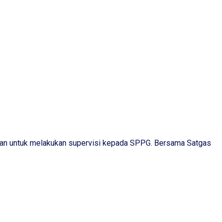
n untuk melakukan supervisi kepada SPPG. Bersama Satgas