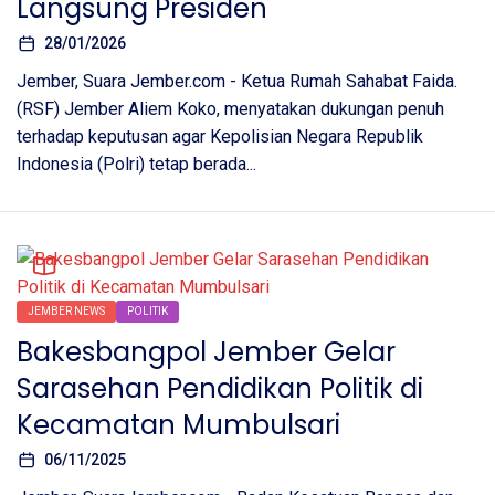
Langsung Presiden
28/01/2026
Jember, Suara Jember.com - Ketua Rumah Sahabat Faida.
(RSF) Jember Aliem Koko, menyatakan dukungan penuh
terhadap keputusan agar Kepolisian Negara Republik
Indonesia (Polri) tetap berada...
JEMBER NEWS
POLITIK
Bakesbangpol Jember Gelar
Sarasehan Pendidikan Politik di
Kecamatan Mumbulsari
06/11/2025