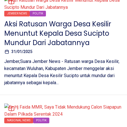
JEMBER NEWS
POLITIK
Aksi Ratusan Warga Desa Kesilir
Menuntut Kepala Desa Sucipto
Mundur Dari Jabatannya
31/01/2025
Jember,Suara Jember News - Ratusan warga Desa Kesilir,
kecamatan Wuluhan, Kabupaten Jember menggelar aksi
menuntut Kepala Desa Kesilir Sucipto untuk mundur dari
jabatannya sebagai kepala...
NASIONAL NEWS
POLITIK