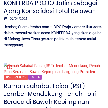
KONFERDA PROJO Jatim Sebagai
Ajang Konsolidasi Total Relawan
07/04/2026
Jember, Suara Jember.com – DPC Projo Jember ikut serta
dalam mensukseskan acara KONFERDA yang akan digelar
di Malang Jawa Timur,getaran politik mulai terasa mulai
menggaung...
NASIONAL NEWS
POLITIK
Rumah Sahabat Faida (RSF)
Jember Mendukung Penuh Polri
Berada di Bawah Kepimpinan