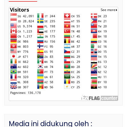
Media ini didukung oleh :