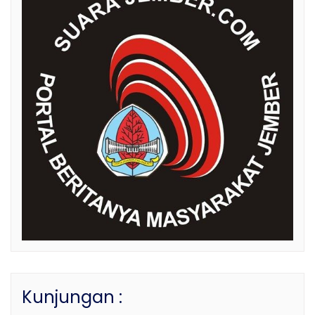
Kunjungan :