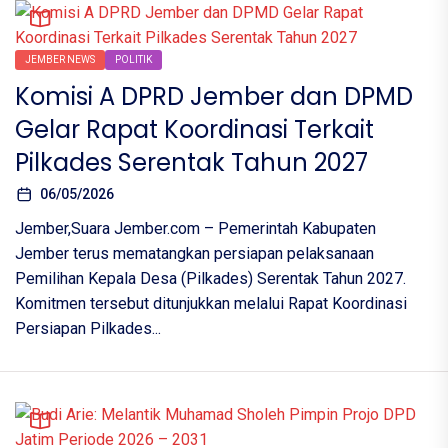
JEMBER NEWS
POLITIK
Komisi A DPRD Jember dan DPMD
Gelar Rapat Koordinasi Terkait
Pilkades Serentak Tahun 2027
06/05/2026
Jember,Suara Jember.com – Pemerintah Kabupaten
Jember terus mematangkan persiapan pelaksanaan
Pemilihan Kepala Desa (Pilkades) Serentak Tahun 2027.
Komitmen tersebut ditunjukkan melalui Rapat Koordinasi
Persiapan Pilkades...