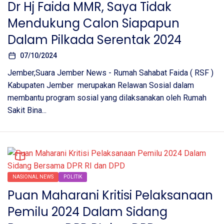
Dr Hj Faida MMR, Saya Tidak
Mendukung Calon Siapapun
Dalam Pilkada Serentak 2024
07/10/2024
Jember,Suara Jember News - Rumah Sahabat Faida ( RSF )
Kabupaten Jember merupakan Relawan Sosial dalam
membantu program sosial yang dilaksanakan oleh Rumah
Sakit Bina...
NASIONAL NEWS
POLITIK
Puan Maharani Kritisi Pelaksanaan
Pemilu 2024 Dalam Sidang