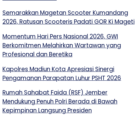
Semarakkan Magetan Scooter Kumandang
2026, Ratusan Scooteris Padati GOR Ki Mageti
Momentum Hari Pers Nasional 2026, GWI
Berkomitmen Melahirkan Wartawan yang
Profesional dan Beretika
Kapolres Madiun Kota Apresiasi Sinergi
Pengamanan Parapatan Luhur PSHT 2026
Rumah Sahabat Faida (RSF) Jember
Mendukung Penuh Polri Berada di Bawah
Kepimpinan Langsung Presiden