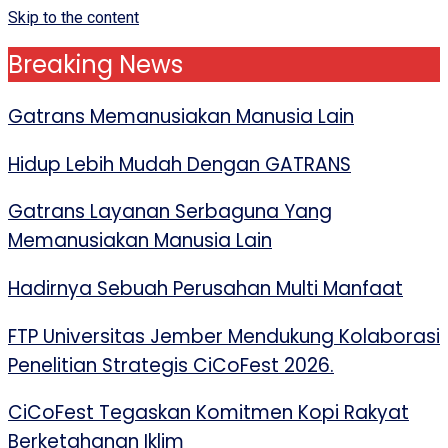
Skip to the content
Breaking News
Gatrans Memanusiakan Manusia Lain
Hidup Lebih Mudah Dengan GATRANS
Gatrans Layanan Serbaguna Yang
Memanusiakan Manusia Lain
Hadirnya Sebuah Perusahan Multi Manfaat
FTP Universitas Jember Mendukung Kolaborasi
Penelitian Strategis CiCoFest 2026.
CiCoFest Tegaskan Komitmen Kopi Rakyat
Berketahanan Iklim