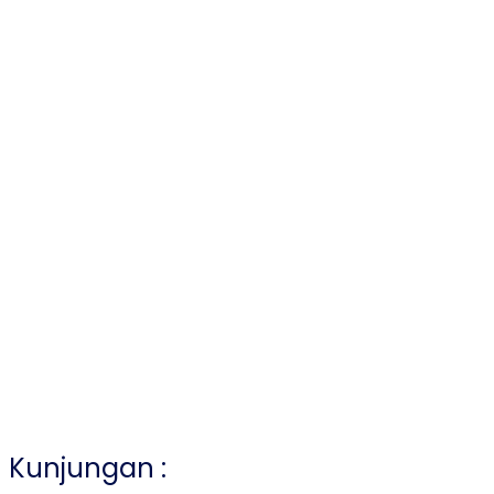
Kunjungan :