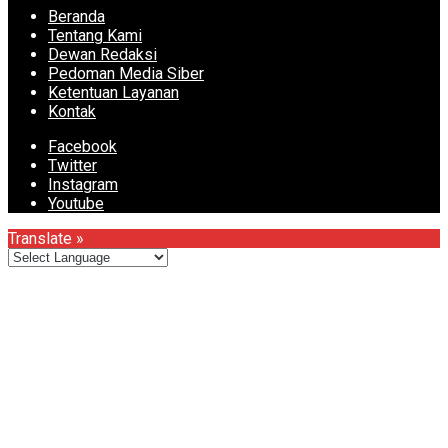
Beranda
Tentang Kami
Dewan Redaksi
Pedoman Media Siber
Ketentuan Layanan
Kontak
Facebook
Twitter
Instagram
Youtube
Translate »