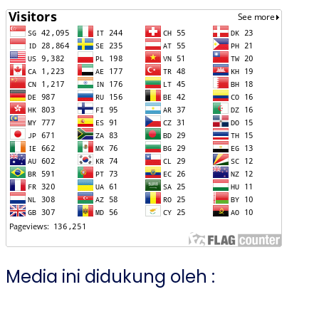
Media ini didukung oleh :