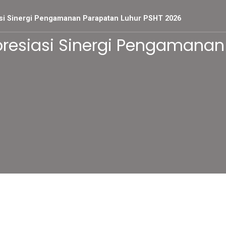
asi Sinergi Pengamanan Parapatan Luhur PSHT 2026
presiasi Sinergi Pengamanan