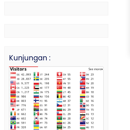
Kunjungan :