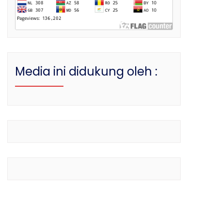
Media ini didukung oleh :