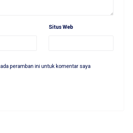
Situs Web
pada peramban ini untuk komentar saya