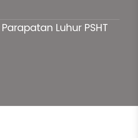
 Parapatan Luhur PSHT