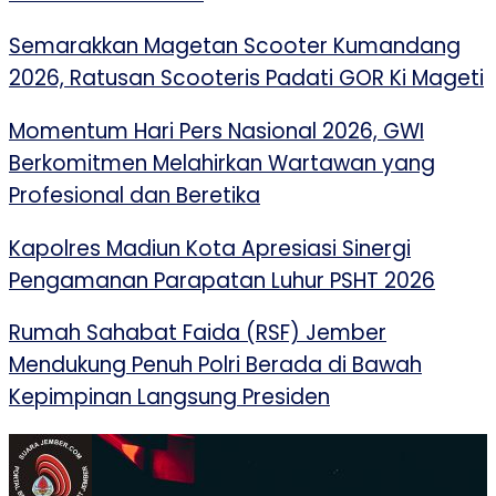
Semarakkan Magetan Scooter Kumandang
2026, Ratusan Scooteris Padati GOR Ki Mageti
Momentum Hari Pers Nasional 2026, GWI
Berkomitmen Melahirkan Wartawan yang
Profesional dan Beretika
Kapolres Madiun Kota Apresiasi Sinergi
Pengamanan Parapatan Luhur PSHT 2026
Rumah Sahabat Faida (RSF) Jember
Mendukung Penuh Polri Berada di Bawah
Kepimpinan Langsung Presiden