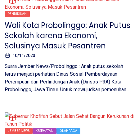
PENDIDIKAN
Wali Kota Probolinggo: Anak Putus
Sekolah karena Ekonomi,
Solusinya Masuk Pesantren
10/11/2023
Suara Jember News/Probolinggo : Anak putus sekolah
terus menjadi perhatian Dinas Sosial Pemberdayaan
Perempuan dan Perlindungan Anak (Dinsos P3A) Kota
Probolinggo, Jawa Timur. Untuk mewujudkan pemenuhan...
JEMBER NEWS
KESEHATAN
OLAHRAGA