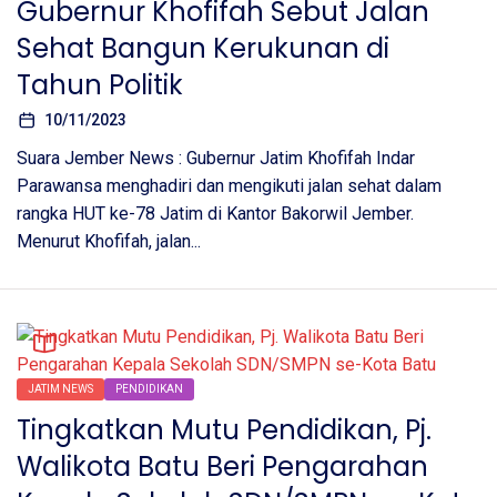
Gubernur Khofifah Sebut Jalan
Sehat Bangun Kerukunan di
Tahun Politik
10/11/2023
Suara Jember News : Gubernur Jatim Khofifah Indar
Parawansa menghadiri dan mengikuti jalan sehat dalam
rangka HUT ke-78 Jatim di Kantor Bakorwil Jember.
Menurut Khofifah, jalan...
JATIM NEWS
PENDIDIKAN
Tingkatkan Mutu Pendidikan, Pj.
Walikota Batu Beri Pengarahan