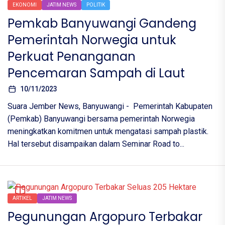
EKONOMI
JATIM NEWS
POLITIK
Pemkab Banyuwangi Gandeng
Pemerintah Norwegia untuk
Perkuat Penanganan
Pencemaran Sampah di Laut
10/11/2023
Suara Jember News, Banyuwangi - Pemerintah Kabupaten
(Pemkab) Banyuwangi bersama pemerintah Norwegia
meningkatkan komitmen untuk mengatasi sampah plastik.
Hal tersebut disampaikan dalam Seminar Road to...
ARTIKEL
JATIM NEWS
Pegunungan Argopuro Terbakar