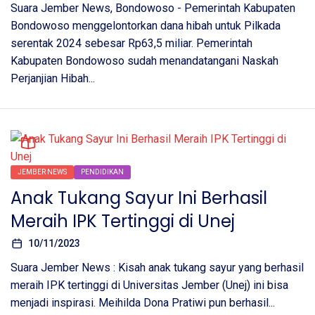
Suara Jember News, Bondowoso - Pemerintah Kabupaten
Bondowoso menggelontorkan dana hibah untuk Pilkada
serentak 2024 sebesar Rp63,5 miliar. Pemerintah
Kabupaten Bondowoso sudah menandatangani Naskah
Perjanjian Hibah...
JEMBER NEWS
PENDIDIKAN
Anak Tukang Sayur Ini Berhasil
Meraih IPK Tertinggi di Unej
10/11/2023
Suara Jember News : Kisah anak tukang sayur yang berhasil
meraih IPK tertinggi di Universitas Jember (Unej) ini bisa
menjadi inspirasi. Meihilda Dona Pratiwi pun berhasil...