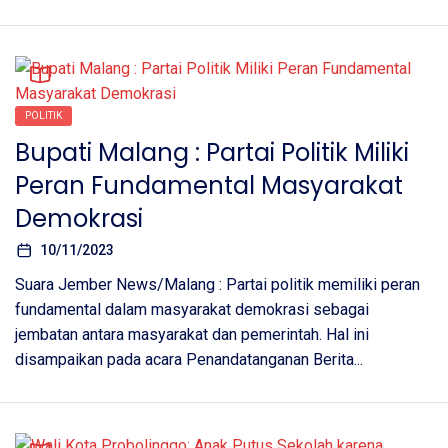
POLITIK
Bupati Malang : Partai Politik Miliki
Peran Fundamental Masyarakat
Demokrasi
10/11/2023
Suara Jember News/Malang : Partai politik memiliki peran
fundamental dalam masyarakat demokrasi sebagai
jembatan antara masyarakat dan pemerintah. Hal ini
disampaikan pada acara Penandatanganan Berita...