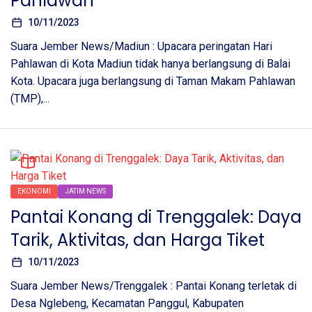
Pahlawan
10/11/2023
Suara Jember News/Madiun : Upacara peringatan Hari
Pahlawan di Kota Madiun tidak hanya berlangsung di Balai
Kota. Upacara juga berlangsung di Taman Makam Pahlawan
(TMP),...
EKONOMI
JATIM NEWS
Pantai Konang di Trenggalek: Daya
Tarik, Aktivitas, dan Harga Tiket
10/11/2023
Suara Jember News/Trenggalek : Pantai Konang terletak di
Desa Nglebeng, Kecamatan Panggul, Kabupaten