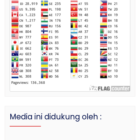
Media ini didukung oleh :