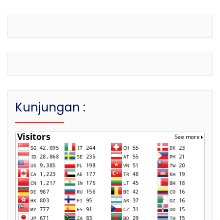
Kunjungan :