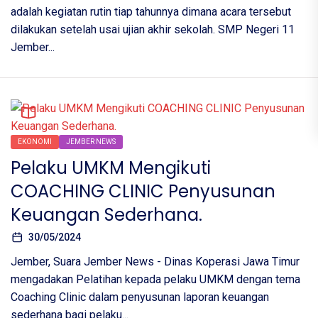
adalah kegiatan rutin tiap tahunnya dimana acara tersebut
dilakukan setelah usai ujian akhir sekolah. SMP Negeri 11
Jember...
EKONOMI
JEMBER NEWS
Pelaku UMKM Mengikuti
COACHING CLINIC Penyusunan
Keuangan Sederhana.
30/05/2024
Jember, Suara Jember News - Dinas Koperasi Jawa Timur
mengadakan Pelatihan kepada pelaku UMKM dengan tema
Coaching Clinic dalam penyusunan laporan keuangan
sederhana bagi pelaku...