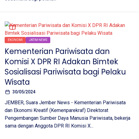
EKONOMI
JATIM NEWS
Kementerian Pariwisata dan
Komisi X DPR RI Adakan Bimtek
Sosialisasi Pariwisata bagi Pelaku
Wisata
30/05/2024
JEMBER, Suara Jember News - Kementerian Pariwisata
dan Ekonomi Kreatif (Kemenparekraf) Direktorat
Pengembangan Sumber Daya Manusia Pariwisata, bekerja
sama dengan Anggota DPR RI Komisi X...