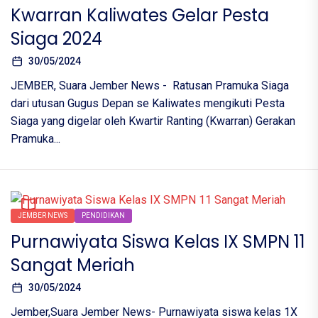
Kwarran Kaliwates Gelar Pesta
Siaga 2024
30/05/2024
JEMBER, Suara Jember News - Ratusan Pramuka Siaga
dari utusan Gugus Depan se Kaliwates mengikuti Pesta
Siaga yang digelar oleh Kwartir Ranting (Kwarran) Gerakan
Pramuka...
JEMBER NEWS
PENDIDIKAN
Purnawiyata Siswa Kelas IX SMPN 11
Sangat Meriah
30/05/2024
Jember,Suara Jember News- Purnawiyata siswa kelas 1X