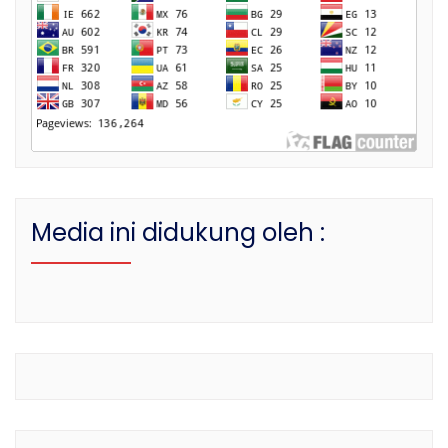
Media ini didukung oleh :