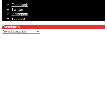
Facebook
Twitter
Instagram
Youtube
Translate »