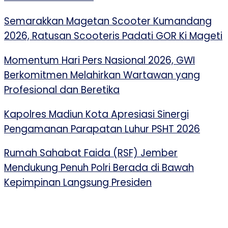
Semarakkan Magetan Scooter Kumandang
2026, Ratusan Scooteris Padati GOR Ki Mageti
Momentum Hari Pers Nasional 2026, GWI
Berkomitmen Melahirkan Wartawan yang
Profesional dan Beretika
Kapolres Madiun Kota Apresiasi Sinergi
Pengamanan Parapatan Luhur PSHT 2026
Rumah Sahabat Faida (RSF) Jember
Mendukung Penuh Polri Berada di Bawah
Kepimpinan Langsung Presiden