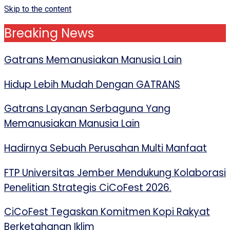
Skip to the content
Breaking News
Gatrans Memanusiakan Manusia Lain
Hidup Lebih Mudah Dengan GATRANS
Gatrans Layanan Serbaguna Yang
Memanusiakan Manusia Lain
Hadirnya Sebuah Perusahan Multi Manfaat
FTP Universitas Jember Mendukung Kolaborasi
Penelitian Strategis CiCoFest 2026.
CiCoFest Tegaskan Komitmen Kopi Rakyat
Berketahanan Iklim