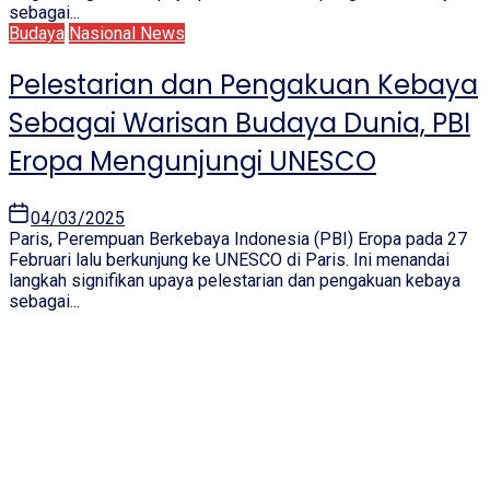
sebagai...
Budaya
Nasional News
Pelestarian dan Pengakuan Kebaya
Sebagai Warisan Budaya Dunia, PBI
Eropa Mengunjungi UNESCO
04/03/2025
Paris, Perempuan Berkebaya Indonesia (PBI) Eropa pada 27
Februari lalu berkunjung ke UNESCO di Paris. Ini menandai
langkah signifikan upaya pelestarian dan pengakuan kebaya
sebagai...