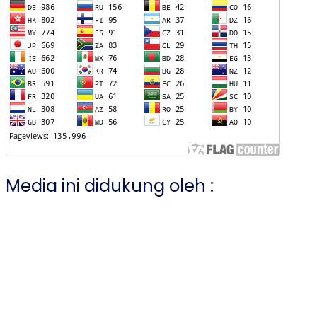
Media ini didukung oleh :