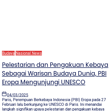
Budaya
Nasional News
Pelestarian dan Pengakuan Kebaya
Sebagai Warisan Budaya Dunia, PBI
Eropa Mengunjungi UNESCO
04/03/2025
Paris, Perempuan Berkebaya Indonesia (PBI) Eropa pada 27
Februari lalu berkunjung ke UNESCO di Paris. Ini menandai
langkah signifikan upaya pelestarian dan pengakuan kebaya