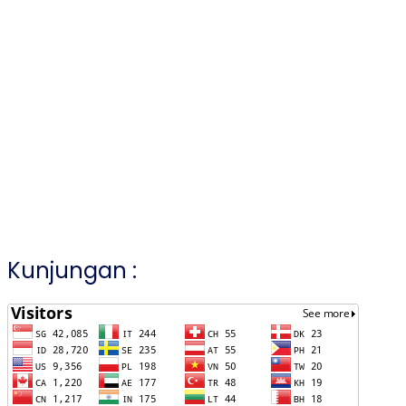
Kunjungan :