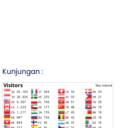
Kunjungan :