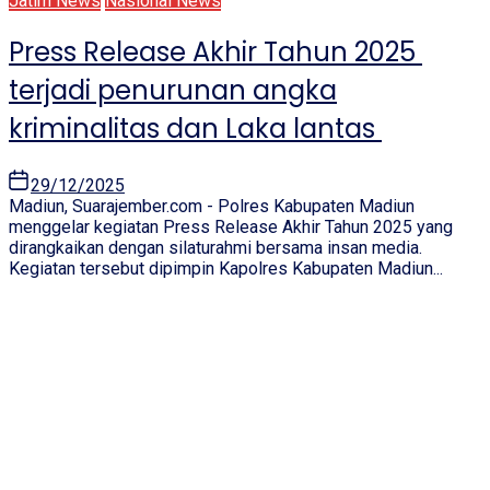
Jatim News
Nasional News
Press Release Akhir Tahun 2025
terjadi penurunan angka
kriminalitas dan Laka lantas
29/12/2025
Madiun, Suarajember.com - Polres Kabupaten Madiun
menggelar kegiatan Press Release Akhir Tahun 2025 yang
dirangkaikan dengan silaturahmi bersama insan media.
Kegiatan tersebut dipimpin Kapolres Kabupaten Madiun...