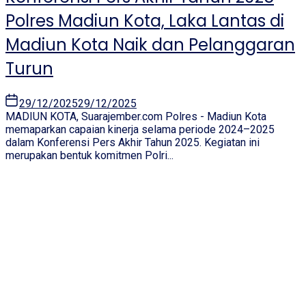
Polres Madiun Kota, Laka Lantas di
Madiun Kota Naik dan Pelanggaran
Turun
29/12/2025
29/12/2025
MADIUN KOTA, Suarajember.com Polres - Madiun Kota
memaparkan capaian kinerja selama periode 2024–2025
dalam Konferensi Pers Akhir Tahun 2025. Kegiatan ini
merupakan bentuk komitmen Polri...