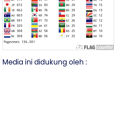
Media ini didukung oleh :