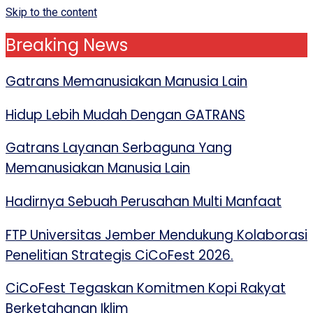
Skip to the content
Breaking News
Gatrans Memanusiakan Manusia Lain
Hidup Lebih Mudah Dengan GATRANS
Gatrans Layanan Serbaguna Yang
Memanusiakan Manusia Lain
Hadirnya Sebuah Perusahan Multi Manfaat
FTP Universitas Jember Mendukung Kolaborasi
Penelitian Strategis CiCoFest 2026.
CiCoFest Tegaskan Komitmen Kopi Rakyat
Berketahanan Iklim