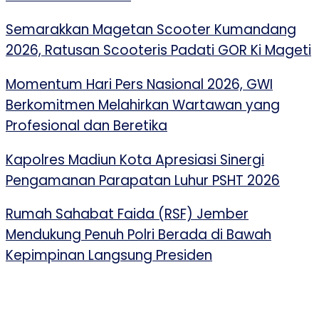
Semarakkan Magetan Scooter Kumandang
2026, Ratusan Scooteris Padati GOR Ki Mageti
Momentum Hari Pers Nasional 2026, GWI
Berkomitmen Melahirkan Wartawan yang
Profesional dan Beretika
Kapolres Madiun Kota Apresiasi Sinergi
Pengamanan Parapatan Luhur PSHT 2026
Rumah Sahabat Faida (RSF) Jember
Mendukung Penuh Polri Berada di Bawah
Kepimpinan Langsung Presiden