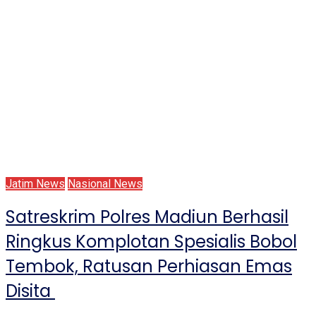
Jatim News
Nasional News
Satreskrim Polres Madiun Berhasil
Ringkus Komplotan Spesialis Bobol
Tembok, Ratusan Perhiasan Emas
Disita