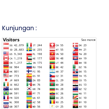
Kunjungan :