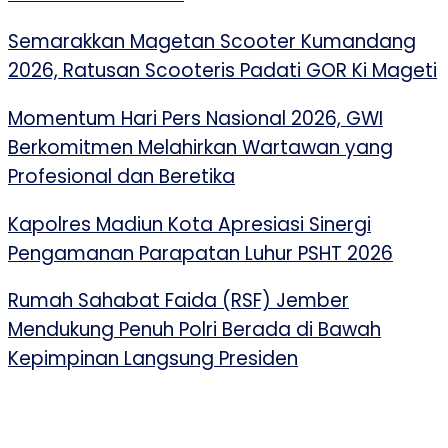
Semarakkan Magetan Scooter Kumandang
2026, Ratusan Scooteris Padati GOR Ki Mageti
Momentum Hari Pers Nasional 2026, GWI
Berkomitmen Melahirkan Wartawan yang
Profesional dan Beretika
Kapolres Madiun Kota Apresiasi Sinergi
Pengamanan Parapatan Luhur PSHT 2026
Rumah Sahabat Faida (RSF) Jember
Mendukung Penuh Polri Berada di Bawah
Kepimpinan Langsung Presiden