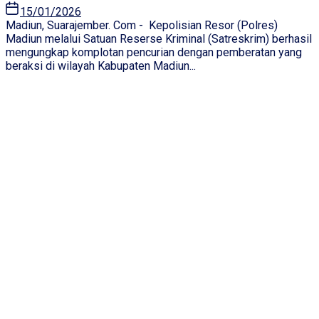
15/01/2026
Madiun, Suarajember. Com - Kepolisian Resor (Polres)
Madiun melalui Satuan Reserse Kriminal (Satreskrim) berhasil
mengungkap komplotan pencurian dengan pemberatan yang
beraksi di wilayah Kabupaten Madiun...