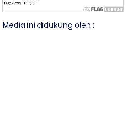
Media ini didukung oleh :