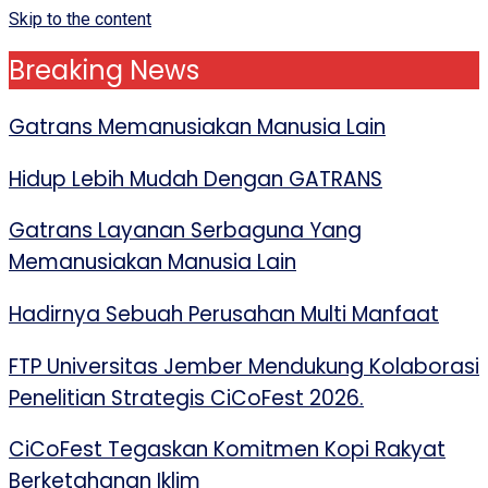
Skip to the content
Breaking News
Gatrans Memanusiakan Manusia Lain
Hidup Lebih Mudah Dengan GATRANS
Gatrans Layanan Serbaguna Yang
Memanusiakan Manusia Lain
Hadirnya Sebuah Perusahan Multi Manfaat
FTP Universitas Jember Mendukung Kolaborasi
Penelitian Strategis CiCoFest 2026.
CiCoFest Tegaskan Komitmen Kopi Rakyat
Berketahanan Iklim