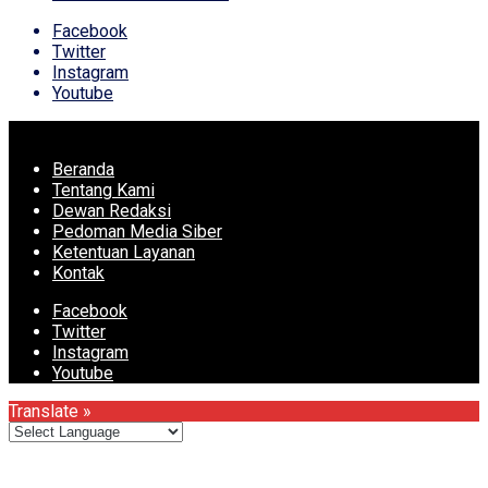
Facebook
Twitter
Instagram
Youtube
Beranda
Tentang Kami
Dewan Redaksi
Pedoman Media Siber
Ketentuan Layanan
Kontak
Facebook
Twitter
Instagram
Youtube
Translate »