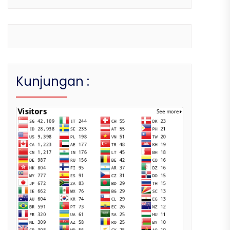
Kunjungan :