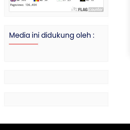
Media ini didukung oleh :