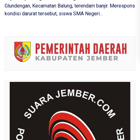
Glundengan, Kecamatan Balung, terendam banjir. Merespons
kondisi darurat tersebut, siswa SMA Negeri...