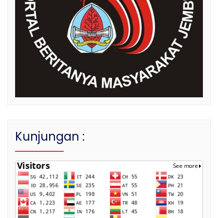
Kunjungan :