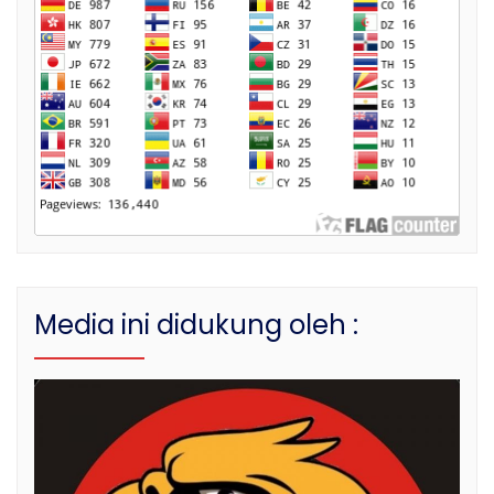
Media ini didukung oleh :