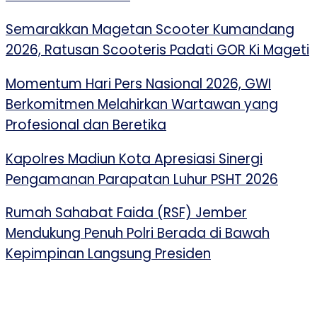
Semarakkan Magetan Scooter Kumandang
2026, Ratusan Scooteris Padati GOR Ki Mageti
Momentum Hari Pers Nasional 2026, GWI
Berkomitmen Melahirkan Wartawan yang
Profesional dan Beretika
Kapolres Madiun Kota Apresiasi Sinergi
Pengamanan Parapatan Luhur PSHT 2026
Rumah Sahabat Faida (RSF) Jember
Mendukung Penuh Polri Berada di Bawah
Kepimpinan Langsung Presiden