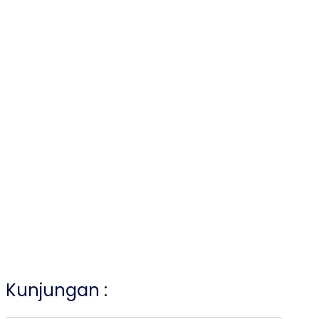
Kunjungan :