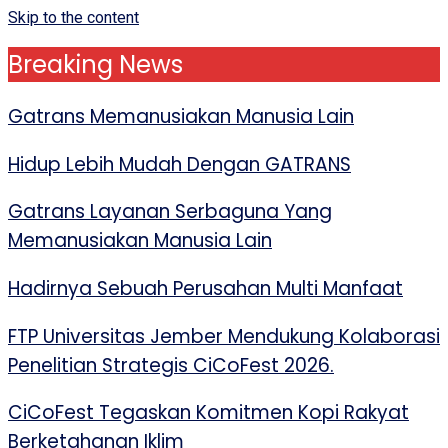
Skip to the content
Breaking News
Gatrans Memanusiakan Manusia Lain
Hidup Lebih Mudah Dengan GATRANS
Gatrans Layanan Serbaguna Yang
Memanusiakan Manusia Lain
Hadirnya Sebuah Perusahan Multi Manfaat
FTP Universitas Jember Mendukung Kolaborasi
Penelitian Strategis CiCoFest 2026.
CiCoFest Tegaskan Komitmen Kopi Rakyat
Berketahanan Iklim