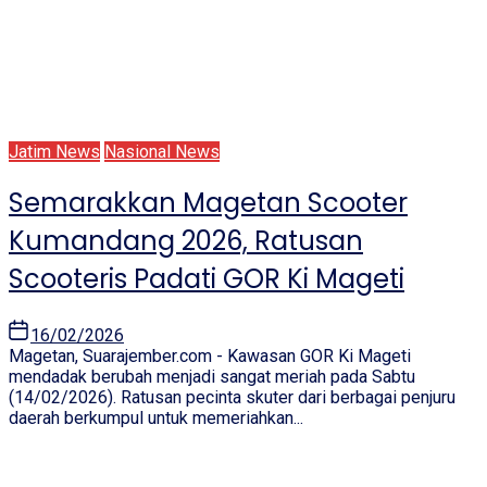
Jatim News
Nasional News
Semarakkan Magetan Scooter
Kumandang 2026, Ratusan
Scooteris Padati GOR Ki Mageti
16/02/2026
Magetan, Suarajember.com - Kawasan GOR Ki Mageti
mendadak berubah menjadi sangat meriah pada Sabtu
(14/02/2026). Ratusan pecinta skuter dari berbagai penjuru
daerah berkumpul untuk memeriahkan...