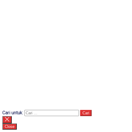
Cari untuk:
Close