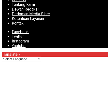
Tentang Kami
Dewan Redaksi
Pedoman Media Siber
Ketentuan Layanan
Kontak
Facebook
Twitter
Instagram
Youtube
Translate »