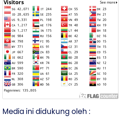
Media ini didukung oleh :