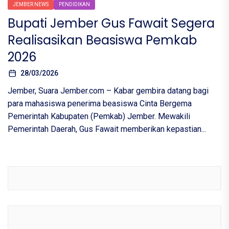
JEMBER NEWS
PENDIDIKAN
Bupati Jember Gus Fawait Segera
Realisasikan Beasiswa Pemkab
2026
28/03/2026
Jember, Suara Jember.com – Kabar gembira datang bagi
para mahasiswa penerima beasiswa Cinta Bergema
Pemerintah Kabupaten (Pemkab) Jember. Mewakili
Pemerintah Daerah, Gus Fawait memberikan kepastian...