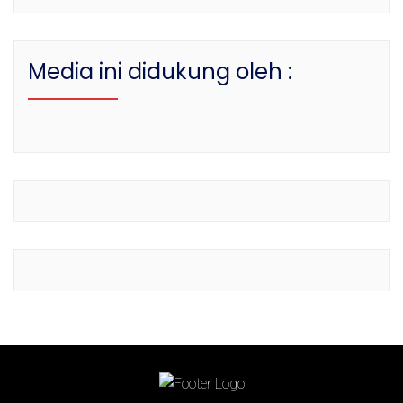
Media ini didukung oleh :