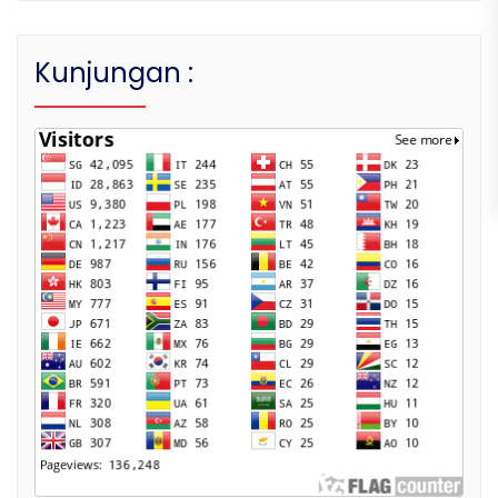
Kunjungan :