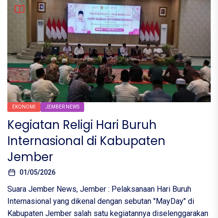
EKONOMI
JEMBER NEWS
Kegiatan Religi Hari Buruh
Internasional di Kabupaten
Jember
01/05/2026
Suara Jember News, Jember : Pelaksanaan Hari Buruh
Internasional yang dikenal dengan sebutan "MayDay" di
Kabupaten Jember salah satu kegiatannya diselenggarakan