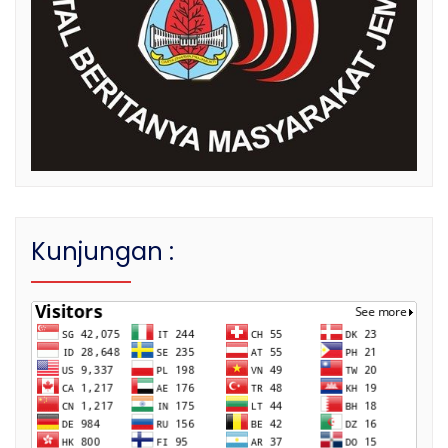
Kunjungan :