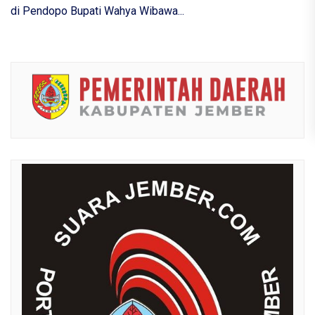
di Pendopo Bupati Wahya Wibawa...