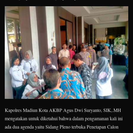
Kapolres Madiun Kota AKBP Agus Dwi Suryanto, SIK,.MH
mengatakan untuk diketahui bahwa dalam pengamanan kali ini
ada dua agenda yaitu Sidang Pleno terbuka Penetapan Calon