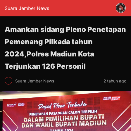
Suara Jember News
Amankan sidang Pleno Penetapan
Pemenang Pilkada tahun
2024,Polres Madiun Kota
Terjunkan 126 Personil
Suara Jember News
2 tahun ago