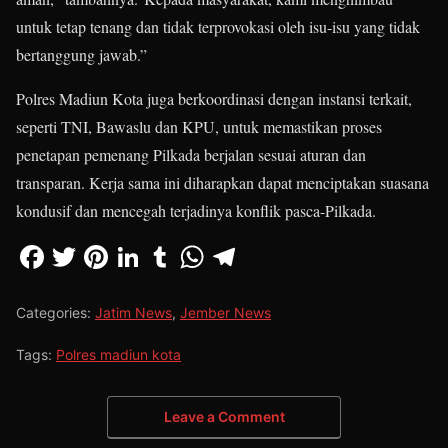
untuk tetap tenang dan tidak terprovokasi oleh isu-isu yang tidak
bertanggung jawab.”
Polres Madiun Kota juga berkoordinasi dengan instansi terkait,
seperti TNI, Bawaslu dan KPU, untuk memastikan proses
penetapan pemenang Pilkada berjalan sesuai aturan dan
transparan. Kerja sama ini diharapkan dapat menciptakan suasana
kondusif dan mencegah terjadinya konflik pasca-Pilkada.
Categories:
Jatim News
,
Jember News
Tags:
Polres madiun kota
Leave a Comment