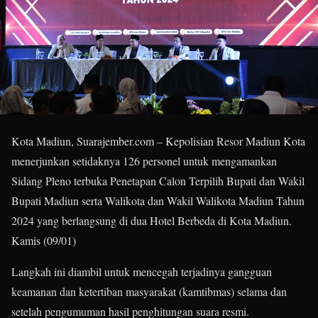
Kota Madiun, Suarajember.com – Kepolisian Resor Madiun Kota
menerjunkan setidaknya 126 personel untuk mengamankan
Sidang Pleno terbuka Penetapan Calon Terpilih Bupati dan Wakil
Bupati Madiun serta Walikota dan Wakil Walikota Madiun Tahun
2024 yang berlangsung di dua Hotel Berbeda di Kota Madiun.
Kamis (09/01)
Langkah ini diambil untuk mencegah terjadinya gangguan
keamanan dan ketertiban masyarakat (kamtibmas) selama dan
setelah pengumuman hasil penghitungan suara resmi.