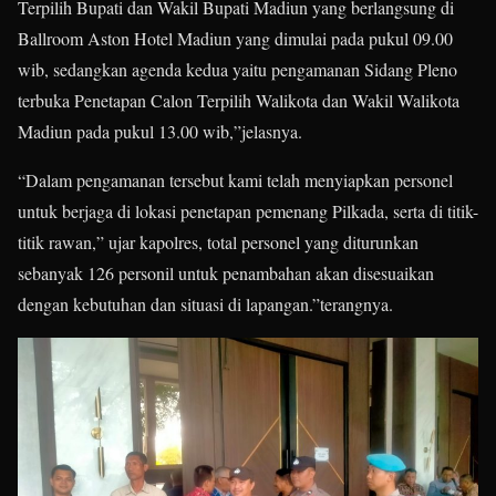
Terpilih Bupati dan Wakil Bupati Madiun yang berlangsung di
Ballroom Aston Hotel Madiun yang dimulai pada pukul 09.00
wib, sedangkan agenda kedua yaitu pengamanan Sidang Pleno
terbuka Penetapan Calon Terpilih Walikota dan Wakil Walikota
Madiun pada pukul 13.00 wib,”jelasnya.
“Dalam pengamanan tersebut kami telah menyiapkan personel
untuk berjaga di lokasi penetapan pemenang Pilkada, serta di titik-
titik rawan,” ujar kapolres, total personel yang diturunkan
sebanyak 126 personil untuk penambahan akan disesuaikan
dengan kebutuhan dan situasi di lapangan.”terangnya.