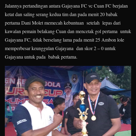
Jalannya pertandingan antara Gajayana FC vc Cuan FC berjalan
ketat dan saling serang kedua tim dan pada menit 20 babak
pertama Dani Molet memecah kebuntuan setelah lepas dari
kawalan pemain belakang Cuan dan mencetak gol pertama untuk
Gajayana FC, tidak berselang lama pada menit 25 Ambon lole
memperbesar keunggulan Gajayana dan skor 2 – 0 untuk
Gajayana untuk pada babak pertama.