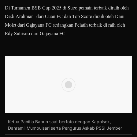
Di Turnamen BSB Cup 2025 di Suco pemain terbaik diraih oleh
Dedi Arahman dari Cuan FC dan Top Score diraih oleh Dani
Molet dari Gajayana FC sedangkan Pelatih terbaik di raih oleh
Edy Sutrisno dari Gajayana FC.
Ketua Panitia Babun saat berfoto dengan Kapolsek,
Danramil Mumbulsari serta Pengurus Askab PSSI Jember