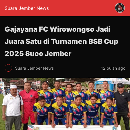
Suara Jember News
Gajayana FC Wirowongso Jadi
Juara Satu di Turnamen BSB Cup
2025 Suco Jember
Suara Jember News
12 bulan ago