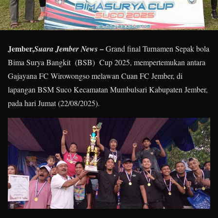
Jember,
–
Suara Jember News
Grand final Turnamen Sepak bola
Bima Surya Bangkit (BSB) Cup 2025, mempertemukan antara
Gajayana FC Wirowongso melawan Cuan FC Jember, di
lapangan BSM Suco Kecamatan Mumbulsari Kabupaten Jember,
pada hari Jumat (22/08/2025).