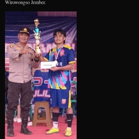
Wirowongso Jember.