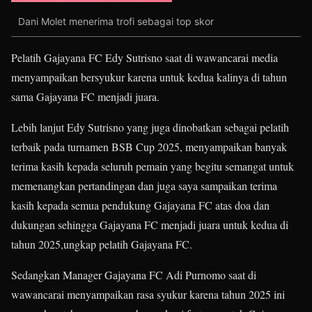
Dani Molet menerima trofi sebagai top skor
Pelatih Gajayana FC Edy Sutrisno saat di wawancarai media
menyampaikan bersyukur karena untuk kedua kalinya di tahun
sama Gajayana FC menjadi juara.
Lebih lanjut Edy Sutrisno yang juga dinobatkan sebagai pelatih
terbaik pada turnamen BSB Cup 2025, menyampaikan banyak
terima kasih kepada seluruh pemain yang begitu semangat untuk
memenangkan pertandingan dan juga saya sampaikan terima
kasih kepada semua pendukung Gajayana FC atas doa dan
dukungan sehingga Gajayana FC menjadi juara untuk kedua di
tahun 2025,ungkap pelatih Gajayana FC.
Sedangkan Manager Gajayana FC Adi Purnomo saat di
wawancarai menyampaikan rasa syukur karena tahun 2025 ini