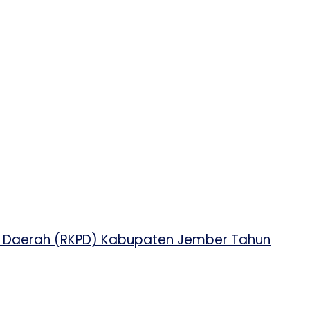
h Daerah (RKPD) Kabupaten Jember Tahun