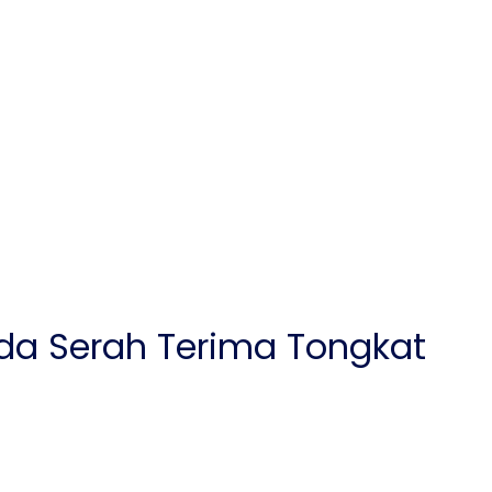
nda Serah Terima Tongkat