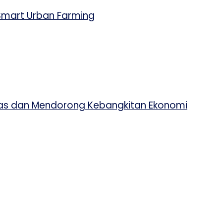
Smart Urban Farming
itas dan Mendorong Kebangkitan Ekonomi