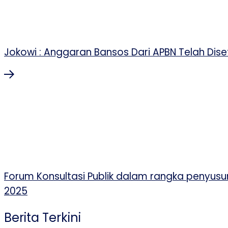
Jokowi : Anggaran Bansos Dari APBN Telah Diset
Forum Konsultasi Publik dalam rangka penyu
2025
Berita Terkini