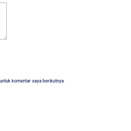
untuk komentar saya berikutnya.