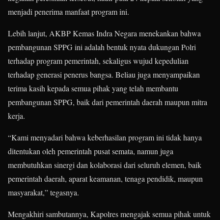
menjadi penerima manfaat program ini.
Lebih lanjut, AKBP Kemas Indra Negara menekankan bahwa
pembangunan SPPG ini adalah bentuk nyata dukungan Polri
terhadap program pemerintah, sekaligus wujud kepedulian
terhadap generasi penerus bangsa. Beliau juga menyampaikan
terima kasih kepada semua pihak yang telah membantu
pembangunan SPPG, baik dari pemerintah daerah maupun mitra
kerja.
“Kami menyadari bahwa keberhasilan program ini tidak hanya
ditentukan oleh pemerintah pusat semata, namun juga
membutuhkan sinergi dan kolaborasi dari seluruh elemen, baik
pemerintah daerah, aparat keamanan, tenaga pendidik, maupun
masyarakat,” tegasnya.
Mengakhiri sambutannya, Kapolres mengajak semua pihak untuk