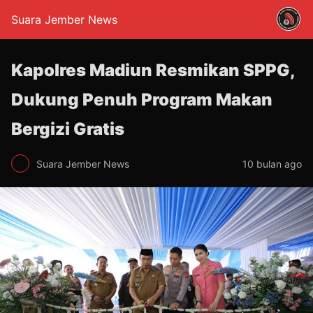
Suara Jember News
Kapolres Madiun Resmikan SPPG,
Dukung Penuh Program Makan
Bergizi Gratis
Suara Jember News
10 bulan ago