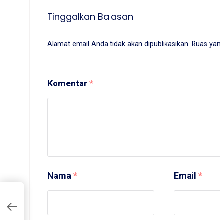
Tinggalkan Balasan
Alamat email Anda tidak akan dipublikasikan.
Ruas yan
Komentar
*
Nama
*
Email
*