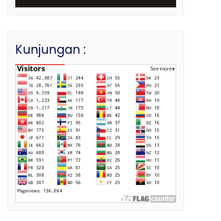
Kunjungan :