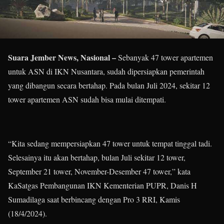
Suara Jember News, Nasional –
Sebanyak 47 tower apartemen
untuk ASN di IKN Nusantara, sudah dipersiapkan pemerintah
yang dibangun secara bertahap. Pada bulan Juli 2024, sekitar 12
tower apartemen ASN sudah bisa mulai ditempati.
“Kita sedang mempersiapkan 47 tower untuk tempat tinggal tadi.
Selesainya itu akan bertahap, bulan Juli sekitar 12 tower,
September 21 tower, November-Desember 47 tower,” kata
KaSatgas Pembangunan IKN Kementerian PUPR, Danis H
Sumadilaga saat berbincang dengan Pro 3 RRI, Kamis
(18/4/2024).