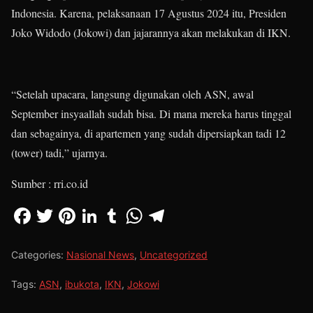
Indonesia. Karena, pelaksanaan 17 Agustus 2024 itu, Presiden
Joko Widodo (Jokowi) dan jajarannya akan melakukan di IKN.
“Setelah upacara, langsung digunakan oleh ASN, awal
September insyaallah sudah bisa. Di mana mereka harus tinggal
dan sebagainya, di apartemen yang sudah dipersiapkan tadi 12
(tower) tadi,” ujarnya.
Sumber : rri.co.id
Categories:
Nasional News
,
Uncategorized
Tags:
ASN
,
ibukota
,
IKN
,
Jokowi