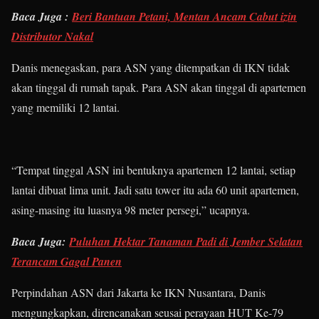
Baca Juga :
Beri Bantuan Petani, Mentan Ancam Cabut izin
Distributor Nakal
Danis menegaskan, para ASN yang ditempatkan di IKN tidak
akan tinggal di rumah tapak. Para ASN akan tinggal di apartemen
yang memiliki 12 lantai.
“Tempat tinggal ASN ini bentuknya apartemen 12 lantai, setiap
lantai dibuat lima unit. Jadi satu tower itu ada 60 unit apartemen,
asing-masing itu luasnya 98 meter persegi,” ucapnya.
Baca Juga:
Puluhan Hektar Tanaman Padi di Jember Selatan
Terancam Gagal Panen
Perpindahan ASN dari Jakarta ke IKN Nusantara, Danis
mengungkapkan, direncanakan seusai perayaan HUT Ke-79