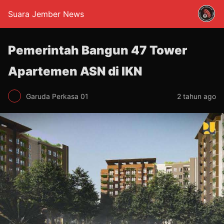
Suara Jember News
Pemerintah Bangun 47 Tower
Apartemen ASN di IKN
Garuda Perkasa 01
2 tahun ago