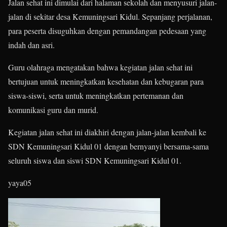
Jalan sehat ini dimulai dari halaman sekolah dan menyusuri jalan-
jalan di sekitar desa Kemuningsari Kidul. Sepanjang perjalanan,
para peserta disuguhkan dengan pemandangan pedesaan yang
indah dan asri.
Guru olahraga mengatakan bahwa kegiatan jalan sehat ini
bertujuan untuk meningkatkan kesehatan dan kebugaran para
siswa-siswi, serta untuk meningkatkan pertemanan dan
komunikasi guru dan murid.
Kegiatan jalan sehat ini diakhiri dengan jalan-jalan kembali ke
SDN Kemuningsari Kidul 01 dengan bernyanyi bersama-sama
seluruh siswa dan siswi SDN Kemuningsari Kidul 01.
yaya05