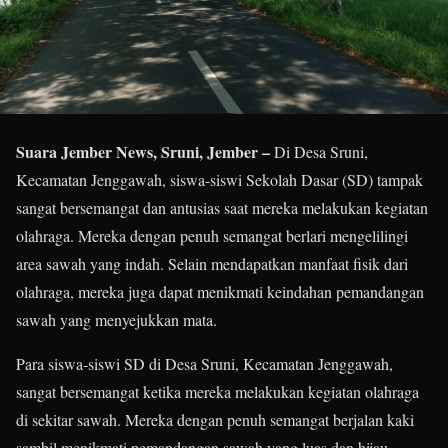
Suara Jember News, Sruni, Jember –
Di Desa Sruni,
Kecamatan Jenggawah, siswa-siswi Sekolah Dasar (SD) tampak
sangat bersemangat dan antusias saat mereka melakukan kegiatan
olahraga. Mereka dengan penuh semangat berlari mengelilingi
area sawah yang indah. Selain mendapatkan manfaat fisik dari
olahraga, mereka juga dapat menikmati keindahan pemandangan
sawah yang menyejukkan mata.
Para siswa-siswi SD di Desa Sruni, Kecamatan Jenggawah,
sangat bersemangat ketika mereka melakukan kegiatan olahraga
di sekitar sawah. Mereka dengan penuh semangat berjalan kaki
sambil menikmati pemandangan sawah yang luas dan hijau.