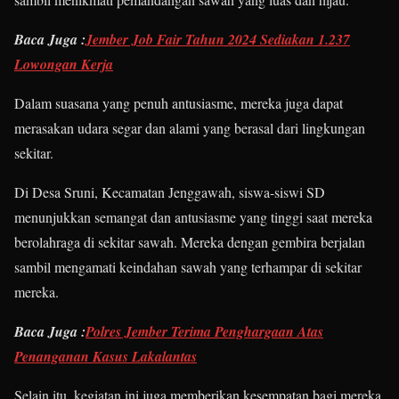
Baca Juga :
Jember Job Fair Tahun 2024 Sediakan 1.237
Lowongan Kerja
Dalam suasana yang penuh antusiasme, mereka juga dapat
merasakan udara segar dan alami yang berasal dari lingkungan
sekitar.
Di Desa Sruni, Kecamatan Jenggawah, siswa-siswi SD
menunjukkan semangat dan antusiasme yang tinggi saat mereka
berolahraga di sekitar sawah. Mereka dengan gembira berjalan
sambil mengamati keindahan sawah yang terhampar di sekitar
mereka.
Baca Juga :
Polres Jember Terima Penghargaan Atas
Penanganan Kasus Lakalantas
Selain itu, kegiatan ini juga memberikan kesempatan bagi mereka