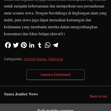
untuk menjalin kebersamaan dan memperkuat rasa persaudaraan
antar sesama siswa. Dengan berolahraga di lingkungan alam yang
indah, para siswa juga dapat merasakan ketenangan dan
kedamaian yang membantu mereka dalam mengembangkan
konsentrasi dan fokus belajar.(dawa01)
Categories:
Jember News
,
Olahraga
Leave a Comment
Suara Jember News
Back to top
Exit mobile version