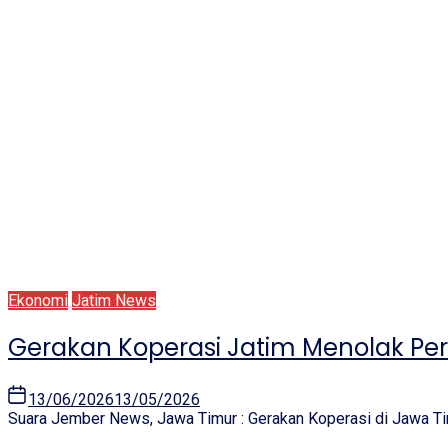
Ekonomi
Jatim News
Gerakan Koperasi Jatim Menolak Pe
13/06/2026
13/05/2026
Suara Jember News, Jawa Timur : Gerakan Koperasi di Jawa Ti