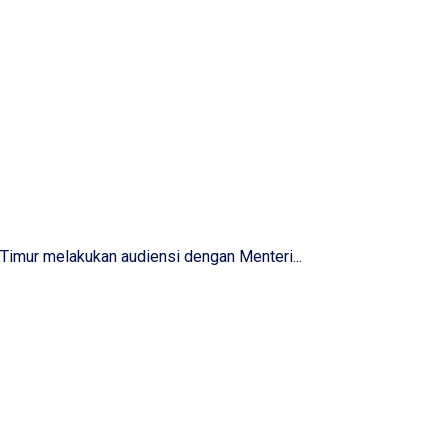
Timur melakukan audiensi dengan Menteri...