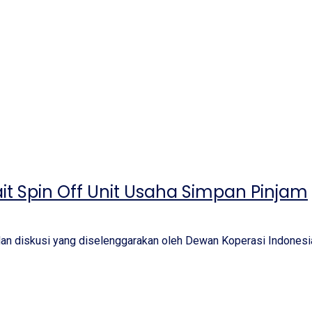
it Spin Off Unit Usaha Simpan Pinjam
an diskusi yang diselenggarakan oleh Dewan Koperasi Indonesi