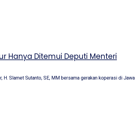
r Hanya Ditemui Deputi Menteri
, H. Slamet Sutanto, SE, MM bersama gerakan koperasi di Jawa 