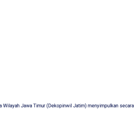
a Wilayah Jawa Timur (Dekopinwil Jatim) menyimpulkan secara