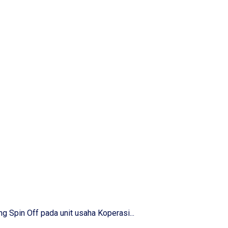
Spin Off pada unit usaha Koperasi...