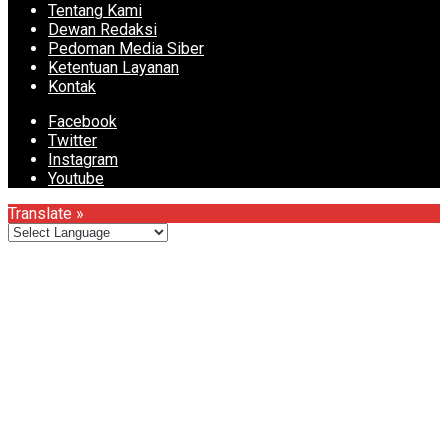
Tentang Kami
Dewan Redaksi
Pedoman Media Siber
Ketentuan Layanan
Kontak
Facebook
Twitter
Instagram
Youtube
Translate »