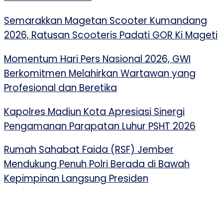
Semarakkan Magetan Scooter Kumandang
2026, Ratusan Scooteris Padati GOR Ki Mageti
Momentum Hari Pers Nasional 2026, GWI
Berkomitmen Melahirkan Wartawan yang
Profesional dan Beretika
Kapolres Madiun Kota Apresiasi Sinergi
Pengamanan Parapatan Luhur PSHT 2026
Rumah Sahabat Faida (RSF) Jember
Mendukung Penuh Polri Berada di Bawah
Kepimpinan Langsung Presiden