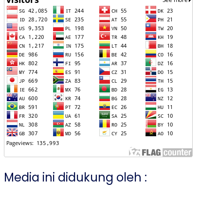
Media ini didukung oleh :