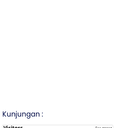
Kunjungan :