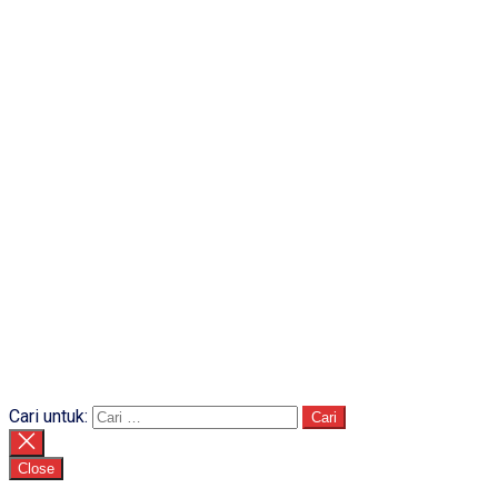
Cari untuk:
Close