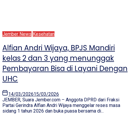
Jember News
Kesehatan
Alfian Andri Wijaya, BPJS Mandiri
kelas 2 dan 3 yang menunggak
Pembayaran Bisa di Layani Dengan
UHC
14/03/2026
15/03/2026
JEMBER, Suara Jember.com – Anggota DPRD dari Fraksi
Partai Gerindra Alfian Andri Wijaya menggelar reses masa
sidang 1 tahun 2026 dan buka puasa bersama di...