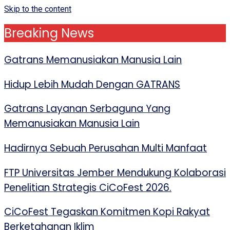
Skip to the content
Breaking News
Gatrans Memanusiakan Manusia Lain
Hidup Lebih Mudah Dengan GATRANS
Gatrans Layanan Serbaguna Yang
Memanusiakan Manusia Lain
Hadirnya Sebuah Perusahan Multi Manfaat
FTP Universitas Jember Mendukung Kolaborasi
Penelitian Strategis CiCoFest 2026.
CiCoFest Tegaskan Komitmen Kopi Rakyat
Berketahanan Iklim