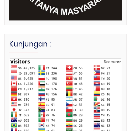
Kunjungan :