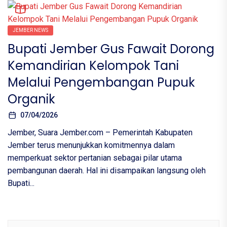
JEMBER NEWS
Bupati Jember Gus Fawait Dorong
Kemandirian Kelompok Tani
Melalui Pengembangan Pupuk
Organik
07/04/2026
Jember, Suara Jember.com – Pemerintah Kabupaten
Jember terus menunjukkan komitmennya dalam
memperkuat sektor pertanian sebagai pilar utama
pembangunan daerah. Hal ini disampaikan langsung oleh
Bupati...