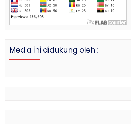
Media ini didukung oleh :