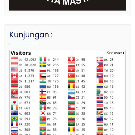
Kunjungan :