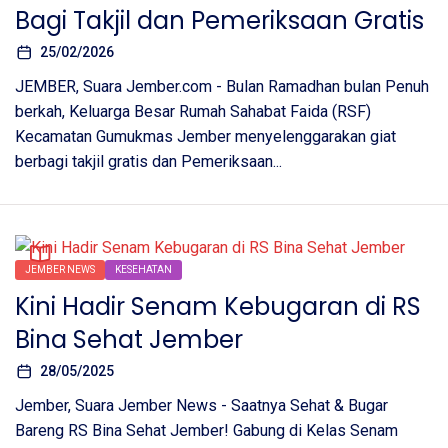
Bagi Takjil dan Pemeriksaan Gratis
25/02/2026
JEMBER, Suara Jember.com - Bulan Ramadhan bulan Penuh
berkah, Keluarga Besar Rumah Sahabat Faida (RSF)
Kecamatan Gumukmas Jember menyelenggarakan giat
berbagi takjil gratis dan Pemeriksaan...
JEMBER NEWS
KESEHATAN
Kini Hadir Senam Kebugaran di RS
Bina Sehat Jember
28/05/2025
Jember, Suara Jember News - Saatnya Sehat & Bugar
Bareng RS Bina Sehat Jember! Gabung di Kelas Senam