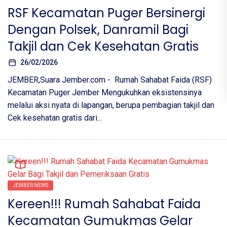
RSF Kecamatan Puger Bersinergi
Dengan Polsek, Danramil Bagi
Takjil dan Cek Kesehatan Gratis
26/02/2026
JEMBER,Suara Jember.com - Rumah Sahabat Faida (RSF)
Kecamatan Puger Jember Mengukuhkan eksistensinya
melalui aksi nyata di lapangan, berupa pembagian takjil dan
Cek kesehatan gratis dari...
JEMBER NEWS
Kereen!!! Rumah Sahabat Faida
Kecamatan Gumukmas Gelar