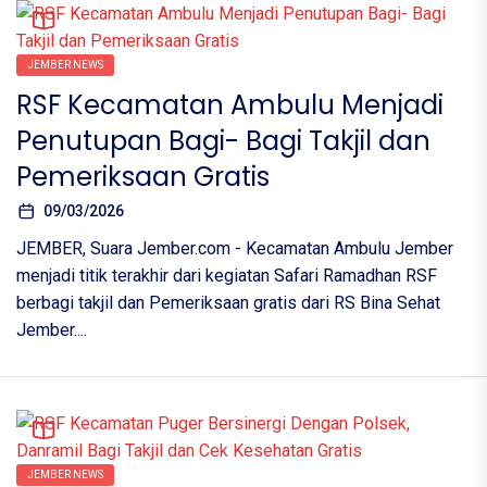
JEMBER NEWS
RSF Kecamatan Ambulu Menjadi
Penutupan Bagi- Bagi Takjil dan
Pemeriksaan Gratis
09/03/2026
JEMBER, Suara Jember.com - Kecamatan Ambulu Jember
menjadi titik terakhir dari kegiatan Safari Ramadhan RSF
berbagi takjil dan Pemeriksaan gratis dari RS Bina Sehat
Jember....
JEMBER NEWS