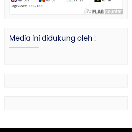
Media ini didukung oleh :