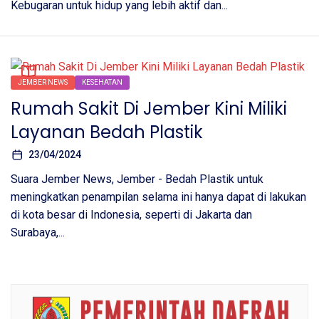
Kebugaran untuk hidup yang lebih aktif dan...
JEMBER NEWS
KESEHATAN
Rumah Sakit Di Jember Kini Miliki
Layanan Bedah Plastik
23/04/2024
Suara Jember News, Jember - Bedah Plastik untuk
meningkatkan penampilan selama ini hanya dapat di lakukan
di kota besar di Indonesia, seperti di Jakarta dan
Surabaya,...