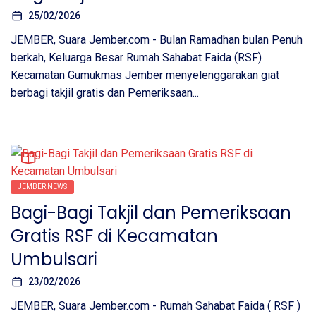
25/02/2026
JEMBER, Suara Jember.com - Bulan Ramadhan bulan Penuh
berkah, Keluarga Besar Rumah Sahabat Faida (RSF)
Kecamatan Gumukmas Jember menyelenggarakan giat
berbagi takjil gratis dan Pemeriksaan...
JEMBER NEWS
Bagi-Bagi Takjil dan Pemeriksaan
Gratis RSF di Kecamatan
Umbulsari
23/02/2026
JEMBER, Suara Jember.com - Rumah Sahabat Faida ( RSF )