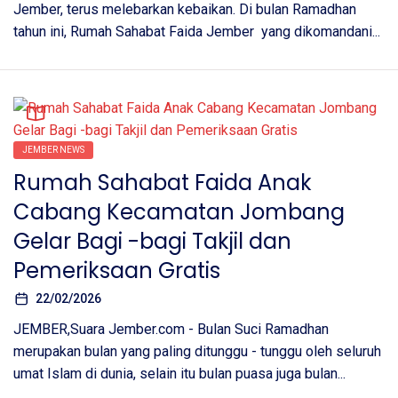
Jember, terus melebarkan kebaikan. Di bulan Ramadhan
tahun ini, Rumah Sahabat Faida Jember yang dikomandani...
JEMBER NEWS
Rumah Sahabat Faida Anak
Cabang Kecamatan Jombang
Gelar Bagi -bagi Takjil dan
Pemeriksaan Gratis
22/02/2026
JEMBER,Suara Jember.com - Bulan Suci Ramadhan
merupakan bulan yang paling ditunggu - tunggu oleh seluruh
umat Islam di dunia, selain itu bulan puasa juga bulan...