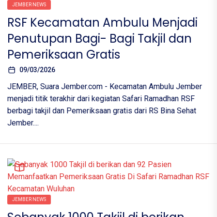
JEMBER NEWS
RSF Kecamatan Ambulu Menjadi
Penutupan Bagi- Bagi Takjil dan
Pemeriksaan Gratis
09/03/2026
JEMBER, Suara Jember.com - Kecamatan Ambulu Jember
menjadi titik terakhir dari kegiatan Safari Ramadhan RSF
berbagi takjil dan Pemeriksaan gratis dari RS Bina Sehat
Jember....
JEMBER NEWS