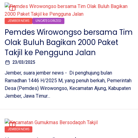
JEMBER NEWS
UNCATEGORIZED
Pemdes Wirowongso bersama Tim
Olak Buluh Bagikan 2000 Paket
Takjil ke Pengguna Jalan
23/03/2025
Jember, suara jember news - Di penghujung bulan
Ramadhan 1446 H/2025 M, yang penuh berkah, Pemerintah
Desa (Pemdes) Wirowongso, Kecamatan Ajung, Kabupaten
Jember, Jawa Timur...
JEMBER NEWS