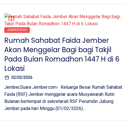
JEMBER NEWS
Rumah Sahabat Faida Jember
Akan Menggelar Bagi bagi Takjil
Pada Bulan Romadhon 1447 H di 6
Lokasi
02/02/2026
Jember,Suara Jember.com- Keluarga Besar Rumah Sahabat
Faida (RSF) Jember menggelar acara Musyawarah Rutin
Bulanan bertempat di sekretariat RSF Perumdin Jubung
Jember pada hari Minggu (01/02/2026)....