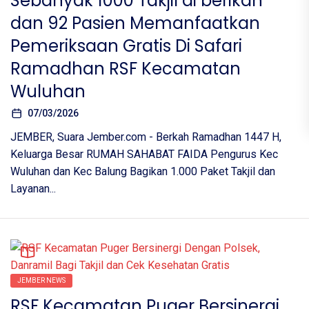
Sebanyak 1000 Takjil di berikan
dan 92 Pasien Memanfaatkan
Pemeriksaan Gratis Di Safari
Ramadhan RSF Kecamatan
Wuluhan
07/03/2026
JEMBER, Suara Jember.com - Berkah Ramadhan 1447 H,
Keluarga Besar RUMAH SAHABAT FAIDA Pengurus Kec
Wuluhan dan Kec Balung Bagikan 1.000 Paket Takjil dan
Layanan...
JEMBER NEWS
RSF Kecamatan Puger Bersinergi