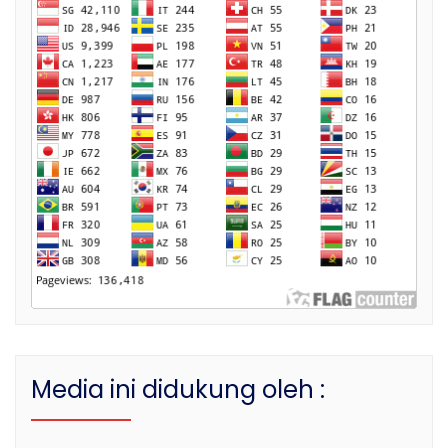
Media ini didukung oleh :