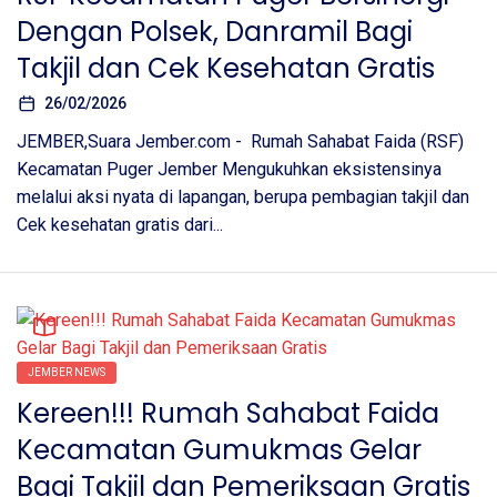
Dengan Polsek, Danramil Bagi
Takjil dan Cek Kesehatan Gratis
26/02/2026
JEMBER,Suara Jember.com - Rumah Sahabat Faida (RSF)
Kecamatan Puger Jember Mengukuhkan eksistensinya
melalui aksi nyata di lapangan, berupa pembagian takjil dan
Cek kesehatan gratis dari...
JEMBER NEWS
Kereen!!! Rumah Sahabat Faida
Kecamatan Gumukmas Gelar
Bagi Takjil dan Pemeriksaan Gratis