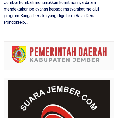
Jember kembali menunjukkan komitmennya dalam
mendekatkan pelayanan kepada masyarakat melalui
program Bunga Desaku yang digelar di Balai Desa
Pondokrejo,...