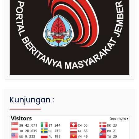
Kunjungan :