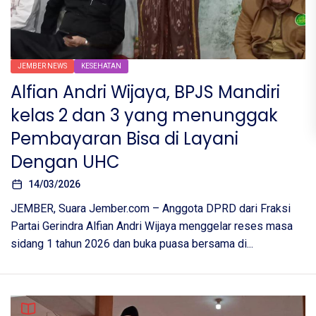
JEMBER NEWS
KESEHATAN
Alfian Andri Wijaya, BPJS Mandiri
kelas 2 dan 3 yang menunggak
Pembayaran Bisa di Layani
Dengan UHC
14/03/2026
JEMBER, Suara Jember.com – Anggota DPRD dari Fraksi
Partai Gerindra Alfian Andri Wijaya menggelar reses masa
sidang 1 tahun 2026 dan buka puasa bersama di...