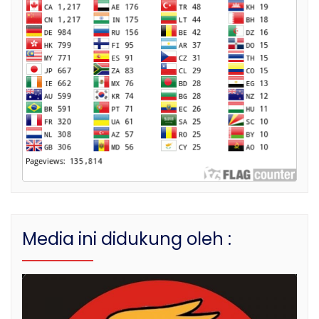
Media ini didukung oleh :