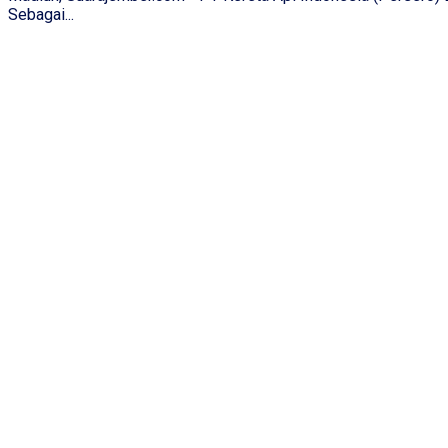
Sebagai...