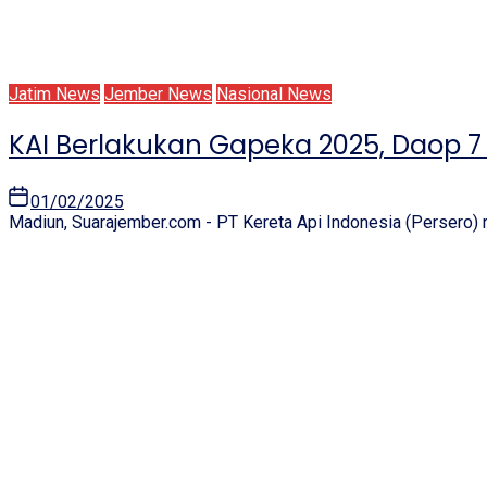
Jatim News
Jember News
Nasional News
KAI Berlakukan Gapeka 2025, Daop 
01/02/2025
Madiun, Suarajember.com - PT Kereta Api Indonesia (Persero) r