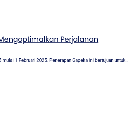
 Mengoptimalkan Perjalanan
ulai 1 Februari 2025. Penerapan Gapeka ini bertujuan untuk...