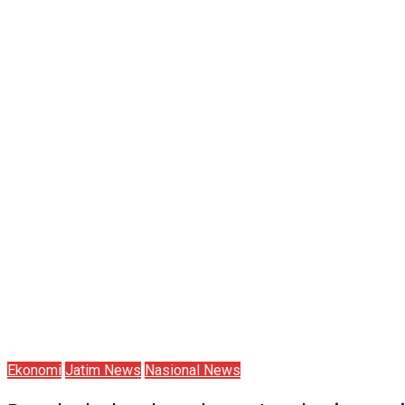
Ekonomi
Jatim News
Nasional News