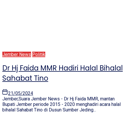
Jember News
Politik
Dr Hj Faida MMR Hadiri Halal Bihalal
Sahabat Tino
21/05/2024
Jember,Suara Jember News - Dr Hj Faida MMR, mantan
Bupati Jember periode 2015 - 2020 menghadiri acara halal
bihalal Sahabat Tino di Dusun Sumber Jeding...