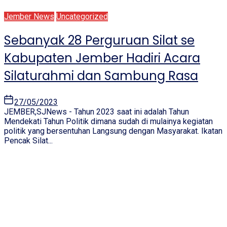
Jember News
Uncategorized
Sebanyak 28 Perguruan Silat se
Kabupaten Jember Hadiri Acara
Silaturahmi dan Sambung Rasa
27/05/2023
JEMBER,SJNews - Tahun 2023 saat ini adalah Tahun
Mendekati Tahun Politik dimana sudah di mulainya kegiatan
politik yang bersentuhan Langsung dengan Masyarakat. Ikatan
Pencak Silat...