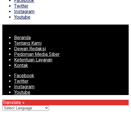
Facebook
Twitter
Instagram
Youtube
Beranda
Tentang Kami
Dewan Redaksi
Pedoman Media Siber
Ketentuan Layanan
Kontak
Facebook
Twitter
Instagram
Youtube
Translate »