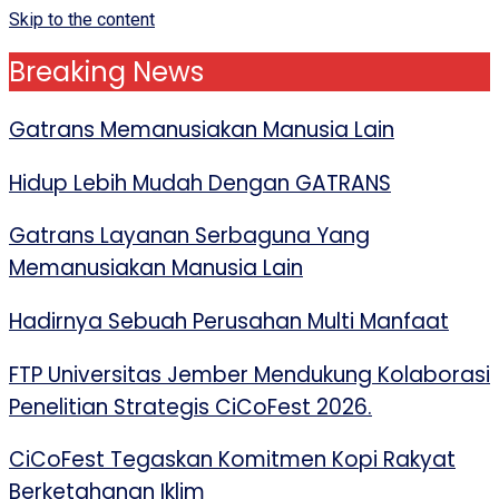
Skip to the content
Breaking News
Gatrans Memanusiakan Manusia Lain
Hidup Lebih Mudah Dengan GATRANS
Gatrans Layanan Serbaguna Yang
Memanusiakan Manusia Lain
Hadirnya Sebuah Perusahan Multi Manfaat
FTP Universitas Jember Mendukung Kolaborasi
Penelitian Strategis CiCoFest 2026.
CiCoFest Tegaskan Komitmen Kopi Rakyat
Berketahanan Iklim