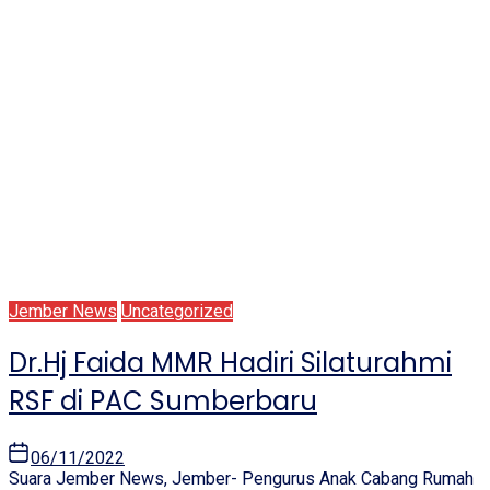
Jember News
Uncategorized
Dr.Hj Faida MMR Hadiri Silaturahmi
RSF di PAC Sumberbaru
06/11/2022
Suara Jember News, Jember- Pengurus Anak Cabang Rumah