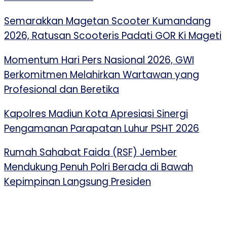
Semarakkan Magetan Scooter Kumandang
2026, Ratusan Scooteris Padati GOR Ki Mageti
Momentum Hari Pers Nasional 2026, GWI
Berkomitmen Melahirkan Wartawan yang
Profesional dan Beretika
Kapolres Madiun Kota Apresiasi Sinergi
Pengamanan Parapatan Luhur PSHT 2026
Rumah Sahabat Faida (RSF) Jember
Mendukung Penuh Polri Berada di Bawah
Kepimpinan Langsung Presiden