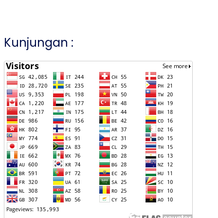
Kunjungan :