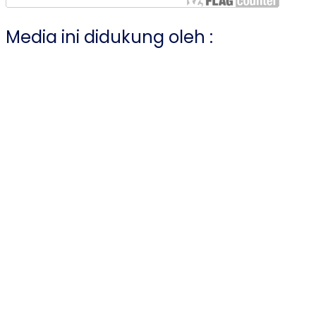
Media ini didukung oleh :