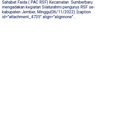
Sahabat Faida ( PAC RSF) Kecamatan Sumberbaru
mengadakan kegiatan Silaturahmi pengurus RSF se-
kabupaten Jember, Minggu(06/11/2022). [caption
id="attachment_4735" align="alignnone"...