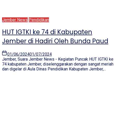
Jember News
Pendidikan
HUT IGTKI ke 74 di Kabupaten
Jember di Hadiri Oleh Bunda Paud
01/06/2024
01/07/2024
Jember, Suara Jember News - Kegiatan Puncak HUT IGTKI ke
74 kabupaten Jember, diselenggarakan dengan sangat meriah
dan digelar di Aula Dinas Pendidikan Kabupaten Jember,...